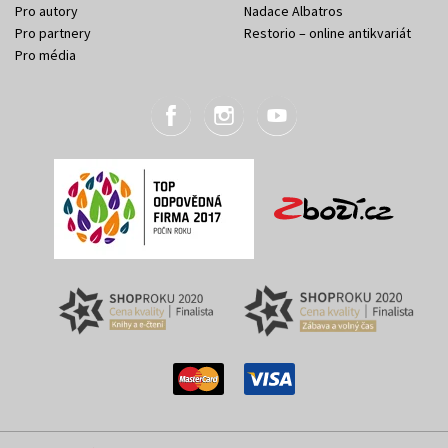
Pro autory
Nadace Albatros
Pro partnery
Restorio – online antikvariát
Pro média