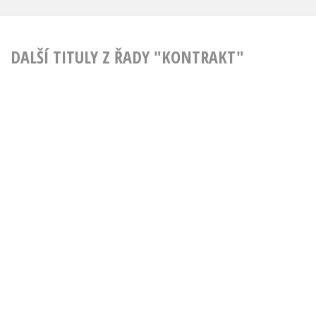
DALŠÍ TITULY Z ŘADY "KONTRAKT"