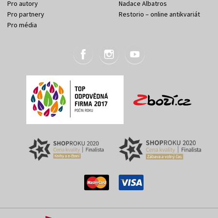
Pro autory
Nadace Albatros
Pro partnery
Restorio – online antikvariát
Pro média