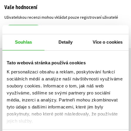
Vaše hodnocení
Uživatelskou recenzi mohou vkládat pouze registrovaní uživatelé
Přihlásit
Souhlas
Detaily
Více o cookies
AUTOR KNIHY
Tato webová stránka používá cookies
K personalizaci obsahu a reklam, poskytování funkcí
sociálních médií a analýze naší návštěvnosti využíváme
soubory cookies.
Informace o tom, jak náš web
využíváme, sdílíme se svými partnery pro sociální
média, inzerci a analýzy.
Partneři mohou zkombinovat
tyto údaje s dalšími informacemi, které jim byly
poskytnuty, nebo které poté následovaly, že používáte
jejich služby.