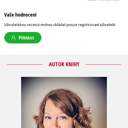
Vaše hodnocení
Uživatelskou recenzi mohou vkládat pouze registrovaní uživatelé
Přihlásit
AUTOR KNIHY