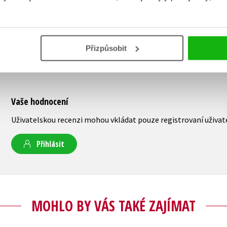
Přizpůsobit
Vaše hodnocení
Uživatelskou recenzi mohou vkládat pouze registrovaní uživat
Přihlásit
MOHLO BY VÁS TAKÉ ZAJÍMAT