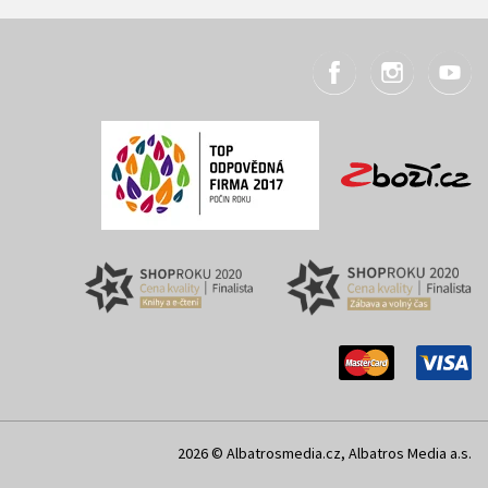
2026 © Albatrosmedia.cz, Albatros Media a.s.