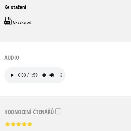
Ke stažení
Ukázka.pdf
PDF
AUDIO
HODNOCENÍ ČTENÁŘŮ