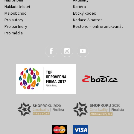
Nakladatelství
Kariéra
Maloobchod
Etický kodex
Pro autory
Nadace Albatros
Pro partnery
Restorio – online antikvariát
Pro média