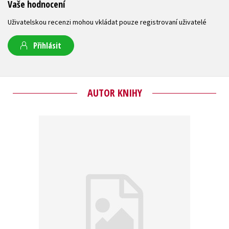
Vaše hodnocení
Uživatelskou recenzi mohou vkládat pouze registrovaní uživatelé
Přihlásit
AUTOR KNIHY