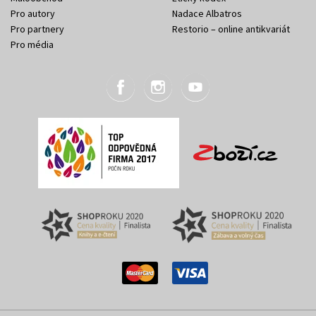
Pro autory
Nadace Albatros
Pro partnery
Restorio – online antikvariát
Pro média