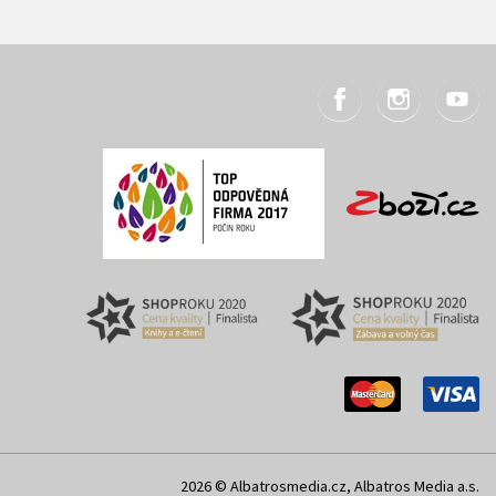
2026 © Albatrosmedia.cz, Albatros Media a.s.