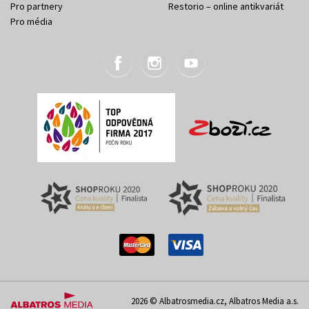
Pro partnery
Restorio – online antikvariát
Pro média
2026 © Albatrosmedia.cz, Albatros Media a.s.