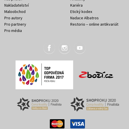
Nakladatelství
Kariéra
Maloobchod
Etický kodex
Pro autory
Nadace Albatros
Pro partnery
Restorio – online antikvariát
Pro média