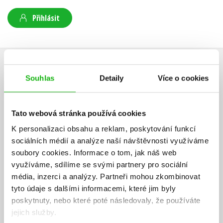
Přihlásit
AUTOR KNIHY
Souhlas
Detaily
Více o cookies
Tato webová stránka používá cookies
K personalizaci obsahu a reklam, poskytování funkcí
sociálních médií a analýze naší návštěvnosti využíváme
soubory cookies.
Informace o tom, jak náš web
využíváme, sdílíme se svými partnery pro sociální
média, inzerci a analýzy.
Partneři mohou zkombinovat
tyto údaje s dalšími informacemi, které jim byly
poskytnuty, nebo které poté následovaly, že používáte
jejich služby.