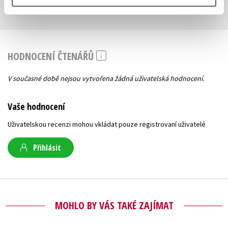
HODNOCENÍ ČTENÁŘŮ
V současné době nejsou vytvořena žádná uživatelská hodnocení.
Vaše hodnocení
Uživatelskou recenzi mohou vkládat pouze registrovaní uživatelé
Přihlásit
MOHLO BY VÁS TAKÉ ZAJÍMAT