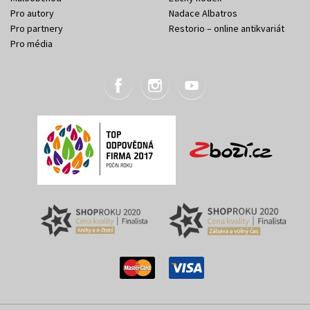
Pro autory
Nadace Albatros
Pro partnery
Restorio – online antikvariát
Pro média