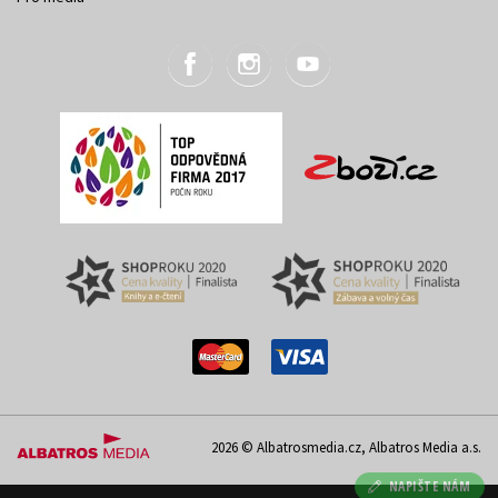
2026 © Albatrosmedia.cz, Albatros Media a.s.
NAPIŠTE NÁM