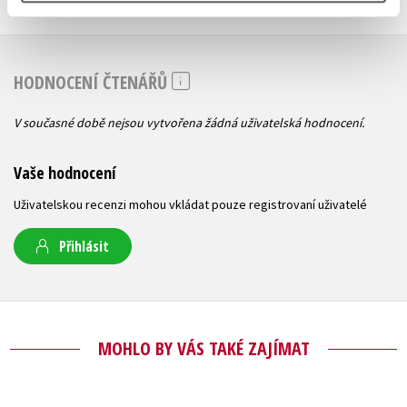
HODNOCENÍ ČTENÁŘŮ
V současné době nejsou vytvořena žádná uživatelská hodnocení.
Vaše hodnocení
Uživatelskou recenzi mohou vkládat pouze registrovaní uživatelé
Přihlásit
MOHLO BY VÁS TAKÉ ZAJÍMAT