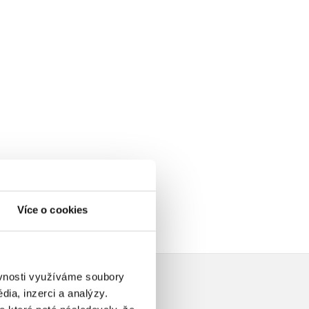
Více o cookies
ěvnosti využíváme soubory
ia, inzerci a analýzy.