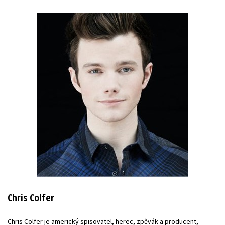
Chris Colfer
Chris Colfer je americký spisovatel, herec, zpěvák a producent,