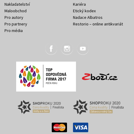
Nakladatelství
Kariéra
Maloobchod
Etický kodex
Pro autory
Nadace Albatros
Pro partnery
Restorio – online antikvariát
Pro média