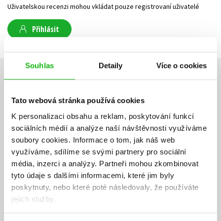
Uživatelskou recenzi mohou vkládat pouze registrovaní uživatelé
Přihlásit
Souhlas
Detaily
Více o cookies
AUTOR KNIHY
Tato webová stránka používá cookies
K personalizaci obsahu a reklam, poskytování funkcí
sociálních médií a analýze naší návštěvnosti využíváme
soubory cookies.
Informace o tom, jak náš web
využíváme, sdílíme se svými partnery pro sociální
média, inzerci a analýzy.
Partneři mohou zkombinovat
tyto údaje s dalšími informacemi, které jim byly
poskytnuty, nebo které poté následovaly, že používáte
jejich služby.