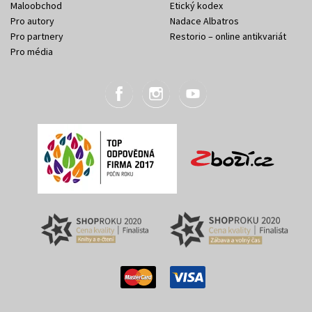
Maloobchod
Etický kodex
Pro autory
Nadace Albatros
Pro partnery
Restorio – online antikvariát
Pro média