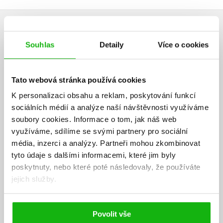
AUTOR KNIHY
Souhlas
Detaily
Více o cookies
Tato webová stránka používá cookies
K personalizaci obsahu a reklam, poskytování funkcí
sociálních médií a analýze naší návštěvnosti využíváme
soubory cookies.
Informace o tom, jak náš web
využíváme, sdílíme se svými partnery pro sociální
média, inzerci a analýzy.
Partneři mohou zkombinovat
tyto údaje s dalšími informacemi, které jim byly
poskytnuty, nebo které poté následovaly, že používáte
jejich služby.
Povolit vše