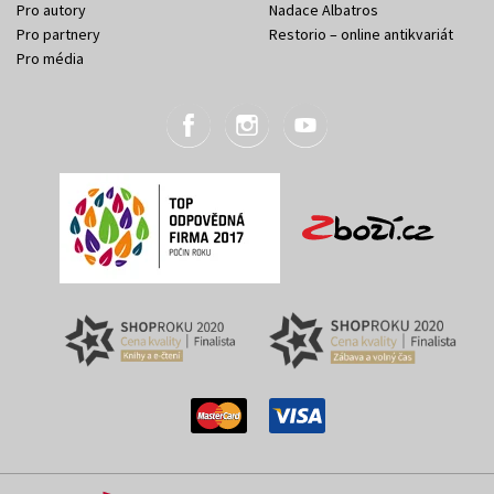
Pro autory
Nadace Albatros
Pro partnery
Restorio – online antikvariát
Pro média