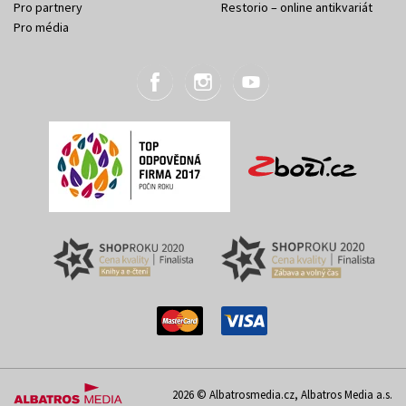
Pro partnery
Restorio – online antikvariát
Pro média
2026 © Albatrosmedia.cz, Albatros Media a.s.