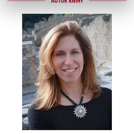
AUTOR KNIHY