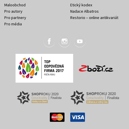
Maloobchod
Etický kodex
Pro autory
Nadace Albatros
Pro partnery
Restorio – online antikvariát
Pro média