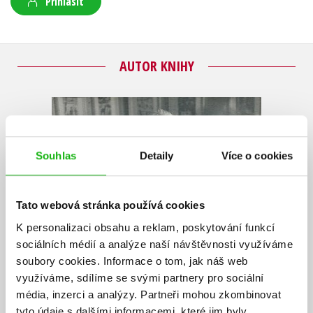
Přihlásit
AUTOR KNIHY
Souhlas
Detaily
Více o cookies
Tato webová stránka používá cookies
K personalizaci obsahu a reklam, poskytování funkcí
sociálních médií a analýze naší návštěvnosti využíváme
soubory cookies.
Informace o tom, jak náš web
využíváme, sdílíme se svými partnery pro sociální
média, inzerci a analýzy.
Partneři mohou zkombinovat
tyto údaje s dalšími informacemi, které jim byly