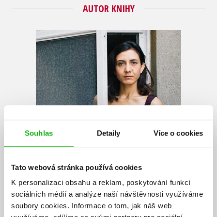
AUTOR KNIHY
Souhlas
Detaily
Více o cookies
Tato webová stránka používá cookies
K personalizaci obsahu a reklam, poskytování funkcí
Ottessa Moshfegh
sociálních médií a analýze naší návštěvnosti využíváme
soubory cookies.
Informace o tom, jak náš web