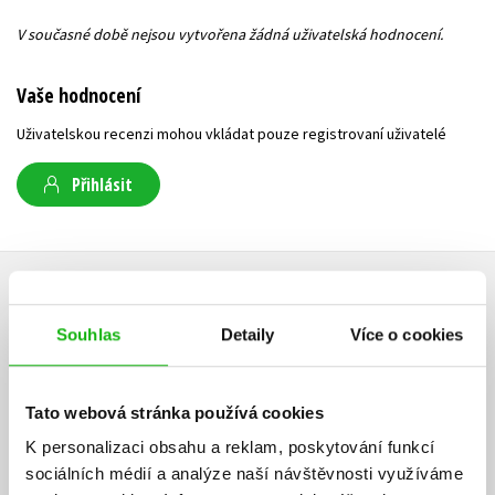
V současné době nejsou vytvořena žádná uživatelská hodnocení.
Vaše hodnocení
Uživatelskou recenzi mohou vkládat pouze registrovaní uživatelé
Přihlásit
AUTOR KNIHY
Souhlas
Detaily
Více o cookies
Tato webová stránka používá cookies
K personalizaci obsahu a reklam, poskytování funkcí
sociálních médií a analýze naší návštěvnosti využíváme