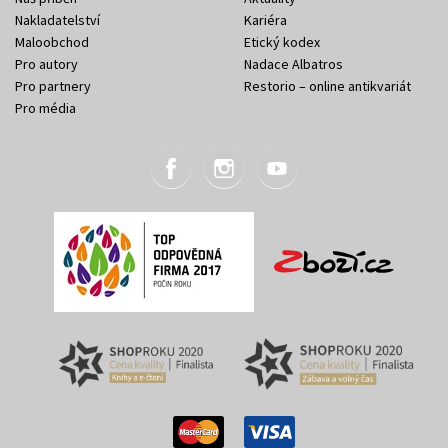
Nakladatelství
Kariéra
Maloobchod
Etický kodex
Pro autory
Nadace Albatros
Pro partnery
Restorio – online antikvariát
Pro média