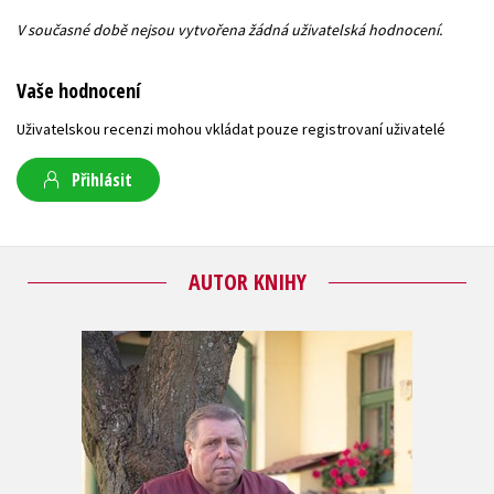
V současné době nejsou vytvořena žádná uživatelská hodnocení.
Vaše hodnocení
Uživatelskou recenzi mohou vkládat pouze registrovaní uživatelé
Přihlásit
AUTOR KNIHY