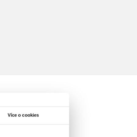
Více o cookies
elé