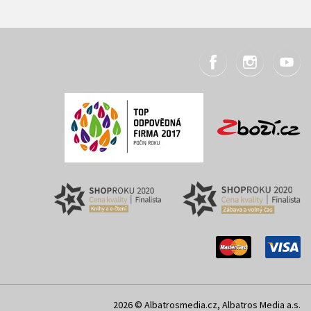
2026 © Albatrosmedia.cz, Albatros Media a.s.