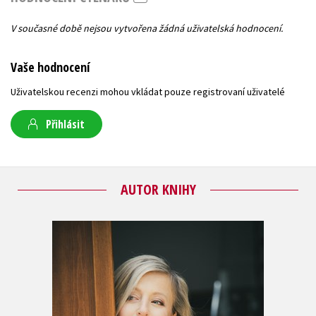
V současné době nejsou vytvořena žádná uživatelská hodnocení.
Vaše hodnocení
Uživatelskou recenzi mohou vkládat pouze registrovaní uživatelé
Přihlásit
AUTOR KNIHY