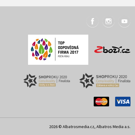
2026 © Albatrosmedia.cz, Albatros Media a.s.