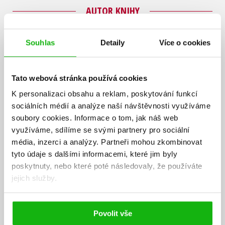
AUTOR KNIHY
Souhlas
Detaily
Více o cookies
Tato webová stránka používá cookies
K personalizaci obsahu a reklam, poskytování funkcí
sociálních médií a analýze naší návštěvnosti využíváme
soubory cookies.
Informace o tom, jak náš web
využíváme, sdílíme se svými partnery pro sociální
média, inzerci a analýzy.
Partneři mohou zkombinovat
tyto údaje s dalšími informacemi, které jim byly
poskytnuty, nebo které poté následovaly, že používáte
jejich služby.
Povolit vše