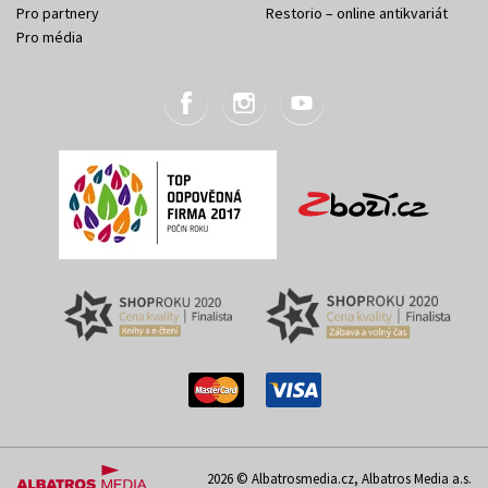
Pro partnery
Restorio – online antikvariát
Pro média
2026 © Albatrosmedia.cz, Albatros Media a.s.