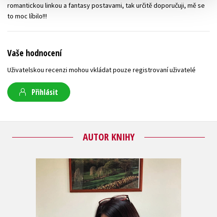
romantickou linkou a fantasy postavami, tak určitě doporučuji, mě se
to moc líbilo!!!
Vaše hodnocení
Uživatelskou recenzi mohou vkládat pouze registrovaní uživatelé
Přihlásit
AUTOR KNIHY