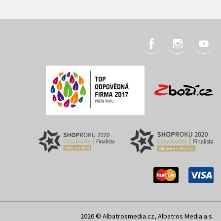
2026 © Albatrosmedia.cz, Albatros Media a.s.