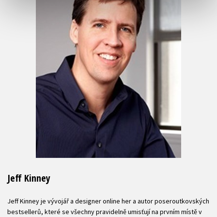
Jeff Kinney
Jeff Kinney je vývojář a designer online her a autor poseroutkovských
bestsellerů, které se všechny pravidelně umisťují na prvním místě v