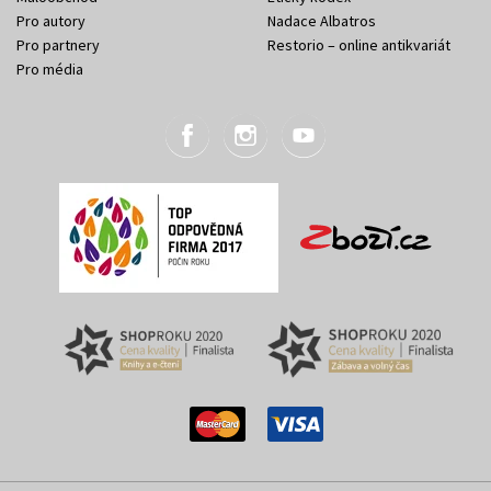
Pro autory
Nadace Albatros
Pro partnery
Restorio – online antikvariát
Pro média