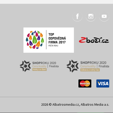
2026 © Albatrosmedia.cz, Albatros Media a.s.