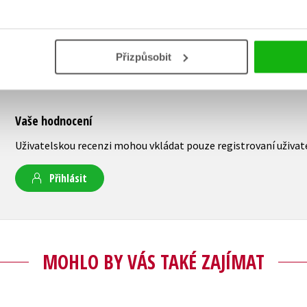
Přizpůsobit
Vaše hodnocení
Uživatelskou recenzi mohou vkládat pouze registrovaní uživat
Přihlásit
MOHLO BY VÁS TAKÉ ZAJÍMAT