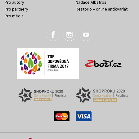
Pro autory
Nadace Albatros
Pro partnery
Restorio – online antikvariát
Pro média