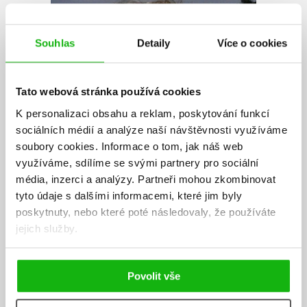
Souhlas
Detaily
Více o cookies
Tato webová stránka používá cookies
K personalizaci obsahu a reklam, poskytování funkcí
sociálních médií a analýze naší návštěvnosti využíváme
soubory cookies.
Informace o tom, jak náš web
využíváme, sdílíme se svými partnery pro sociální
média, inzerci a analýzy.
Partneři mohou zkombinovat
tyto údaje s dalšími informacemi, které jim byly
poskytnuty, nebo které poté následovaly, že používáte
jejich služby.
Povolit vše
Josef Schrötter