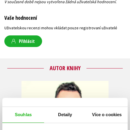
V současné době nejsou vytvořena žádná uživatelská hodnocení.
Vaše hodnocení
Uživatelskou recenzi mohou vkládat pouze registrovaní uživatelé
Přihlásit
AUTOR KNIHY
Souhlas
Detaily
Více o cookies