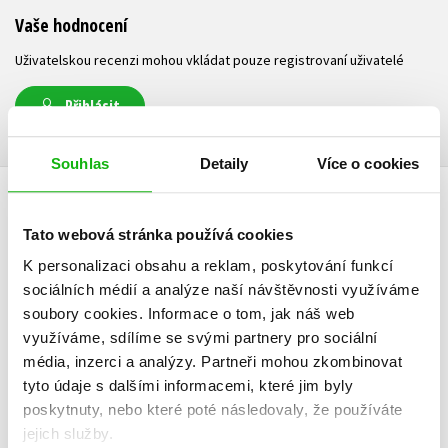
Vaše hodnocení
Uživatelskou recenzi mohou vkládat pouze registrovaní uživatelé
Přihlásit
Souhlas
Detaily
Více o cookies
AUTOR KNIHY
Tato webová stránka používá cookies
K personalizaci obsahu a reklam, poskytování funkcí
sociálních médií a analýze naší návštěvnosti využíváme
soubory cookies.
Informace o tom, jak náš web
využíváme, sdílíme se svými partnery pro sociální
média, inzerci a analýzy.
Partneři mohou zkombinovat
tyto údaje s dalšími informacemi, které jim byly
poskytnuty, nebo které poté následovaly, že používáte
jejich služby.