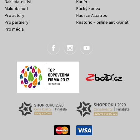
Nakladatelství
Kariéra
Maloobchod
Etický kodex
Pro autory
Nadace Albatros
Pro partnery
Restorio – online antikvariát
Pro média