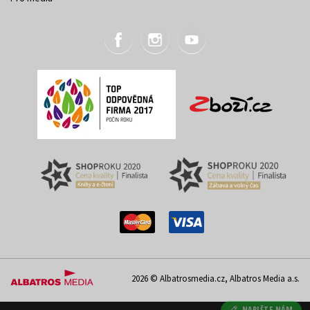
2026 © Albatrosmedia.cz, Albatros Media a.s.
NAPIŠTE NÁM