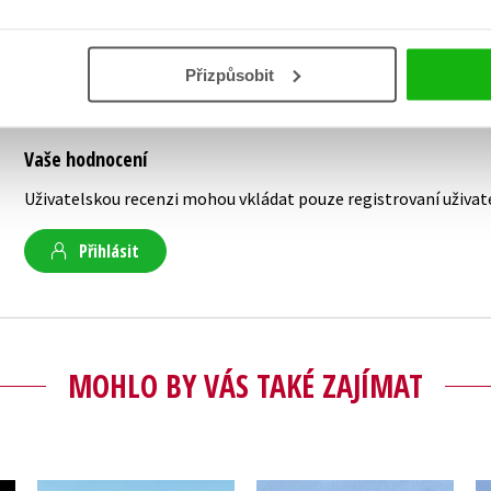
Přizpůsobit
Vaše hodnocení
Uživatelskou recenzi mohou vkládat pouze registrovaní uživat
Přihlásit
MOHLO BY VÁS TAKÉ ZAJÍMAT