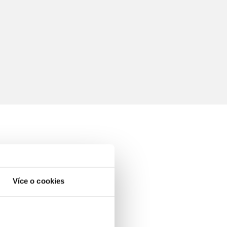
elé
Více o cookies