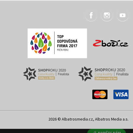
2026 © Albatrosmedia.cz, Albatros Media a.s.